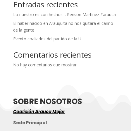
Entradas recientes
Lo nuestro es con hechos… Renson Martínez #arauca
El haber nacido en Arauquita no nos quitará el cariño
de la gente
Evento coaliados del partido de la U
Comentarios recientes
No hay comentarios que mostrar.
SOBRE NOSOTROS
Coalición Arauca Mejor
Sede Principal