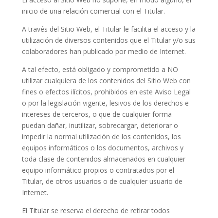
inicio de una relación comercial con el Titular.
A través del Sitio Web, el Titular le facilita el acceso y la
utilización de diversos contenidos que el Titular y/o sus
colaboradores han publicado por medio de Internet.
A tal efecto, está obligado y comprometido a NO
utilizar cualquiera de los contenidos del Sitio Web con
fines o efectos ilícitos, prohibidos en este Aviso Legal
o por la legislación vigente, lesivos de los derechos e
intereses de terceros, o que de cualquier forma
puedan dañar, inutilizar, sobrecargar, deteriorar o
impedir la normal utilización de los contenidos, los
equipos informáticos o los documentos, archivos y
toda clase de contenidos almacenados en cualquier
equipo informático propios o contratados por el
Titular, de otros usuarios o de cualquier usuario de
Internet.
El Titular se reserva el derecho de retirar todos