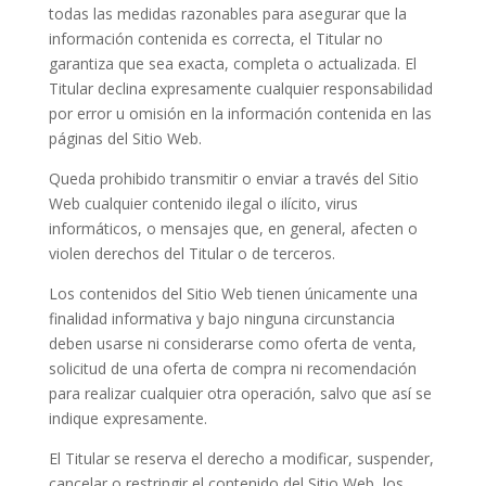
todas las medidas razonables para asegurar que la
información contenida es correcta, el Titular no
garantiza que sea exacta, completa o actualizada. El
Titular declina expresamente cualquier responsabilidad
por error u omisión en la información contenida en las
páginas del Sitio Web.
Queda prohibido transmitir o enviar a través del Sitio
Web cualquier contenido ilegal o ilícito, virus
informáticos, o mensajes que, en general, afecten o
violen derechos del Titular o de terceros.
Los contenidos del Sitio Web tienen únicamente una
finalidad informativa y bajo ninguna circunstancia
deben usarse ni considerarse como oferta de venta,
solicitud de una oferta de compra ni recomendación
para realizar cualquier otra operación, salvo que así se
indique expresamente.
El Titular se reserva el derecho a modificar, suspender,
cancelar o restringir el contenido del Sitio Web, los