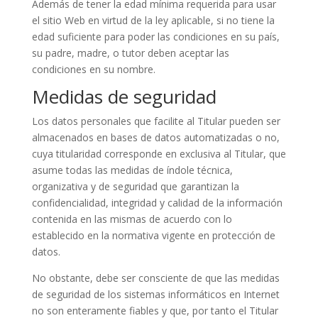
Además de tener la edad mínima requerida para usar
el sitio Web en virtud de la ley aplicable, si no tiene la
edad suficiente para poder las condiciones en su país,
su padre, madre, o tutor deben aceptar las
condiciones en su nombre.
Medidas de seguridad
Los datos personales que facilite al Titular pueden ser
almacenados en bases de datos automatizadas o no,
cuya titularidad corresponde en exclusiva al Titular, que
asume todas las medidas de índole técnica,
organizativa y de seguridad que garantizan la
confidencialidad, integridad y calidad de la información
contenida en las mismas de acuerdo con lo
establecido en la normativa vigente en protección de
datos.
No obstante, debe ser consciente de que las medidas
de seguridad de los sistemas informáticos en Internet
no son enteramente fiables y que, por tanto el Titular