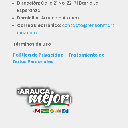
Dirección:
Calle 21 No. 22-71 Barrio La
Esperanza
Domicilio:
Arauca – Arauca.
Correo Electrónico:
contacto@rensonmart
inez.com
Términos de Uso
Política de Privacidad – Tratamiento de
Datos Personales