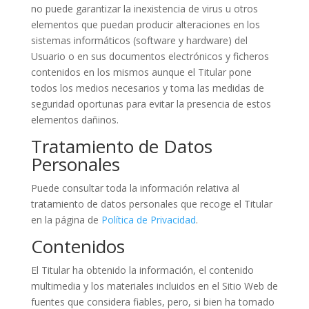
no puede garantizar la inexistencia de virus u otros
elementos que puedan producir alteraciones en los
sistemas informáticos (software y hardware) del
Usuario o en sus documentos electrónicos y ficheros
contenidos en los mismos aunque el Titular pone
todos los medios necesarios y toma las medidas de
seguridad oportunas para evitar la presencia de estos
elementos dañinos.
Tratamiento de Datos
Personales
Puede consultar toda la información relativa al
tratamiento de datos personales que recoge el Titular
en la página de
Política de Privacidad
.
Contenidos
El Titular ha obtenido la información, el contenido
multimedia y los materiales incluidos en el Sitio Web de
fuentes que considera fiables, pero, si bien ha tomado