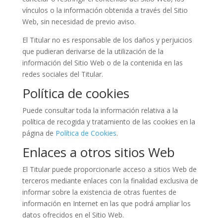
vínculos o la información obtenida a través del Sitio
Web, sin necesidad de previo aviso.
El Titular no es responsable de los daños y perjuicios
que pudieran derivarse de la utilización de la
información del Sitio Web o de la contenida en las
redes sociales del Titular.
Política de cookies
Puede consultar toda la información relativa a la
política de recogida y tratamiento de las cookies en la
página de
Política de Cookies
.
Enlaces a otros sitios Web
El Titular puede proporcionarle acceso a sitios Web de
terceros mediante enlaces con la finalidad exclusiva de
informar sobre la existencia de otras fuentes de
información en Internet en las que podrá ampliar los
datos ofrecidos en el Sitio Web.