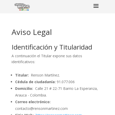
a
Aviso Legal
Identificación y Titularidad
A continuación el Titular expone sus datos
identificativos:
Titular:
Renson Martínez.
Cédula de ciudadanía:
91.077.006
Domicilio:
Calle 21 # 22-71 Barrio La Esperanza,
Arauca - Colombia.
Correo electrónico:
contacto@rensonmartinez.com