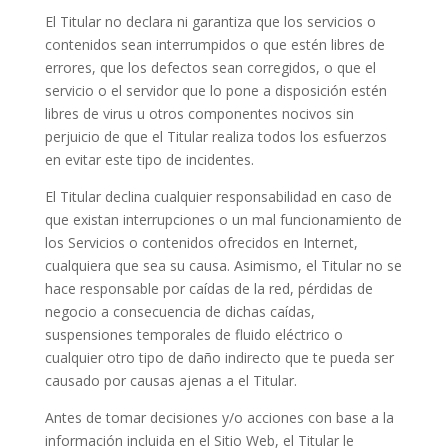
El Titular no declara ni garantiza que los servicios o
contenidos sean interrumpidos o que estén libres de
errores, que los defectos sean corregidos, o que el
servicio o el servidor que lo pone a disposición estén
libres de virus u otros componentes nocivos sin
perjuicio de que el Titular realiza todos los esfuerzos
en evitar este tipo de incidentes.
El Titular declina cualquier responsabilidad en caso de
que existan interrupciones o un mal funcionamiento de
los Servicios o contenidos ofrecidos en Internet,
cualquiera que sea su causa. Asimismo, el Titular no se
hace responsable por caídas de la red, pérdidas de
negocio a consecuencia de dichas caídas,
suspensiones temporales de fluido eléctrico o
cualquier otro tipo de daño indirecto que te pueda ser
causado por causas ajenas a el Titular.
Antes de tomar decisiones y/o acciones con base a la
información incluida en el Sitio Web, el Titular le