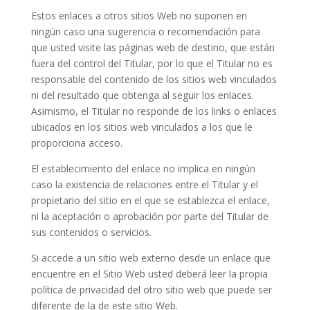
Estos enlaces a otros sitios Web no suponen en
ningún caso una sugerencia o recomendación para
que usted visite las páginas web de destino, que están
fuera del control del Titular, por lo que el Titular no es
responsable del contenido de los sitios web vinculados
ni del resultado que obtenga al seguir los enlaces.
Asimismo, el Titular no responde de los links o enlaces
ubicados en los sitios web vinculados a los que le
proporciona acceso.
El establecimiento del enlace no implica en ningún
caso la existencia de relaciones entre el Titular y el
propietario del sitio en el que se establezca el enlace,
ni la aceptación o aprobación por parte del Titular de
sus contenidos o servicios.
Si accede a un sitio web externo desde un enlace que
encuentre en el Sitio Web usted deberá leer la propia
política de privacidad del otro sitio web que puede ser
diferente de la de este sitio Web.