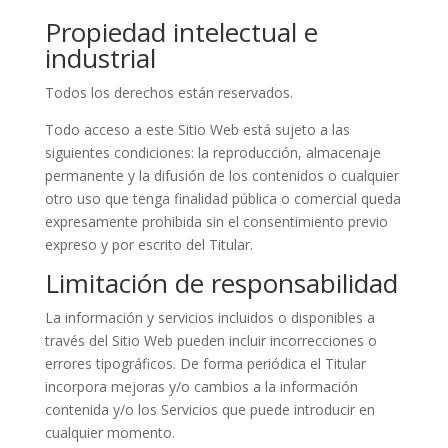
Propiedad intelectual e
industrial
Todos los derechos están reservados.
Todo acceso a este Sitio Web está sujeto a las
siguientes condiciones: la reproducción, almacenaje
permanente y la difusión de los contenidos o cualquier
otro uso que tenga finalidad pública o comercial queda
expresamente prohibida sin el consentimiento previo
expreso y por escrito del Titular.
Limitación de responsabilidad
La información y servicios incluidos o disponibles a
través del Sitio Web pueden incluir incorrecciones o
errores tipográficos. De forma periódica el Titular
incorpora mejoras y/o cambios a la información
contenida y/o los Servicios que puede introducir en
cualquier momento.