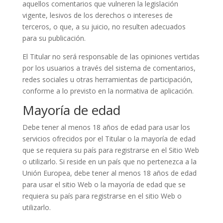
aquellos comentarios que vulneren la legislación
vigente, lesivos de los derechos o intereses de
terceros, o que, a su juicio, no resulten adecuados
para su publicación.
El Titular no será responsable de las opiniones vertidas
por los usuarios a través del sistema de comentarios,
redes sociales u otras herramientas de participación,
conforme a lo previsto en la normativa de aplicación.
Mayoría de edad
Debe tener al menos 18 años de edad para usar los
servicios ofrecidos por el Titular o la mayoría de edad
que se requiera su país para registrarse en el Sitio Web
o utilizarlo. Si reside en un país que no pertenezca a la
Unión Europea, debe tener al menos 18 años de edad
para usar el sitio Web o la mayoría de edad que se
requiera su país para registrarse en el sitio Web o
utilizarlo.