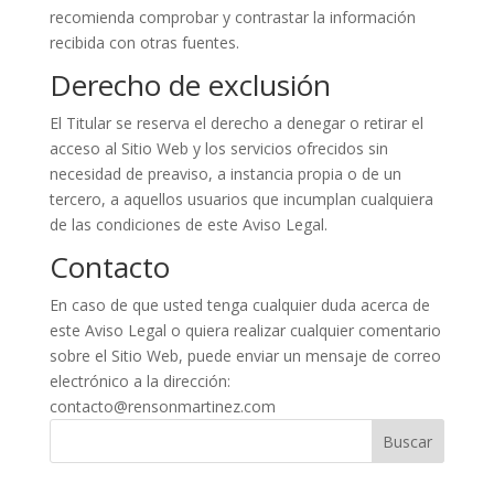
recomienda comprobar y contrastar la información
recibida con otras fuentes.
Derecho de exclusión
El Titular se reserva el derecho a denegar o retirar el
acceso al Sitio Web y los servicios ofrecidos sin
necesidad de preaviso, a instancia propia o de un
tercero, a aquellos usuarios que incumplan cualquiera
de las condiciones de este Aviso Legal.
Contacto
En caso de que usted tenga cualquier duda acerca de
este Aviso Legal o quiera realizar cualquier comentario
sobre el Sitio Web, puede enviar un mensaje de correo
electrónico a la dirección:
contacto@rensonmartinez.com
Buscar