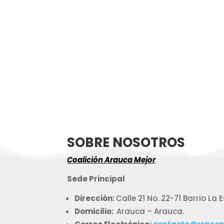
SOBRE NOSOTROS
Coalición Arauca Mejor
Sede Principal
Dirección:
Calle 21 No. 22-71 Barrio La
Domicilio:
Arauca – Arauca.