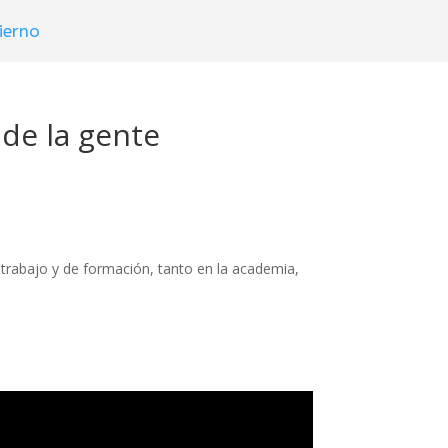
ierno
 de la gente
e trabajo y de formación, tanto en la academia,