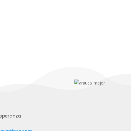
 Esperanza