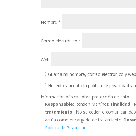
Nombre
*
Correo electrónico
*
Web
Guarda mi nombre, correo electrónico y web
He leído y acepto la política de privacidad y
Información básica sobre protección de datos
Responsable:
Renson Martínez.
Finalidad:
M
tratamiento:
No se ceden o comunican datos a
actúa como encargado de tratamiento.
Derec
Política de Privacidad
.