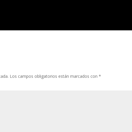
cada.
Los campos obligatorios están marcados con
*