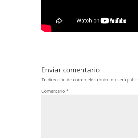
Enviar comentario
Tu dirección de correo electrónico no será publi
Comentario
*