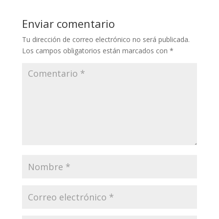
Enviar comentario
Tu dirección de correo electrónico no será publicada.
Los campos obligatorios están marcados con
*