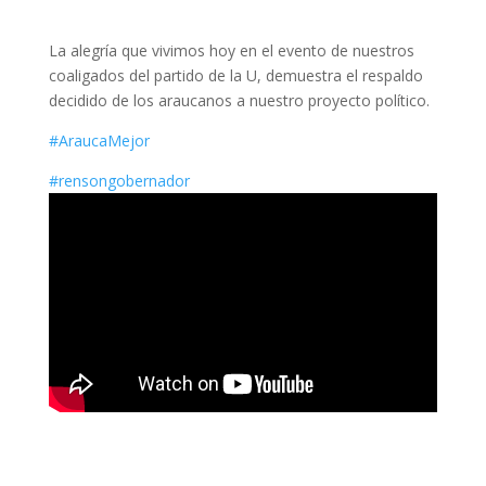
La alegría que vivimos hoy en el evento de nuestros
coaligados del partido de la U, demuestra el respaldo
decidido de los araucanos a nuestro proyecto político.
#AraucaMejor
#rensongobernador