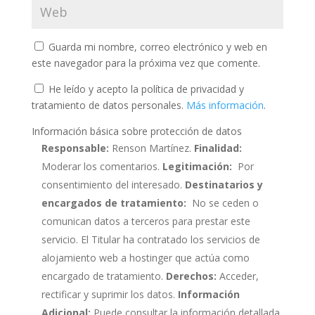
Guarda mi nombre, correo electrónico y web en
este navegador para la próxima vez que comente.
He leído y acepto la política de privacidad y
tratamiento de datos personales.
Más información
.
Información básica sobre protección de datos
Responsable:
Renson Martínez.
Finalidad:
Moderar los comentarios.
Legitimación:
Por
consentimiento del interesado.
Destinatarios y
encargados de tratamiento:
No se ceden o
comunican datos a terceros para prestar este
servicio. El Titular ha contratado los servicios de
alojamiento web a hostinger que actúa como
encargado de tratamiento.
Derechos:
Acceder,
rectificar y suprimir los datos.
Información
Adicional:
Puede consultar la información detallada