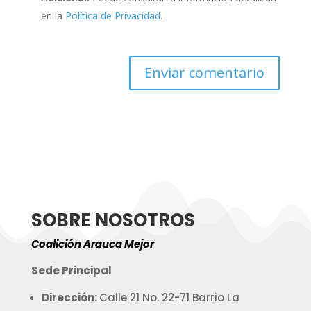
en la
Política de Privacidad
.
SOBRE NOSOTROS
Coalición Arauca Mejor
Sede Principal
Dirección:
Calle 21 No. 22-71 Barrio La