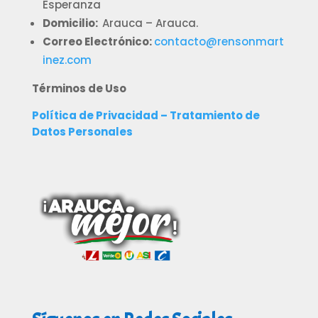
Esperanza
Domicilio:
Arauca – Arauca.
Correo Electrónico:
contacto@rensonmart
inez.com
Términos de Uso
Política de Privacidad – Tratamiento de
Datos Personales