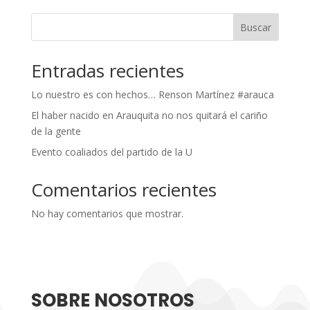
Buscar
Entradas recientes
Lo nuestro es con hechos… Renson Martínez #arauca
El haber nacido en Arauquita no nos quitará el cariño
de la gente
Evento coaliados del partido de la U
Comentarios recientes
No hay comentarios que mostrar.
SOBRE NOSOTROS