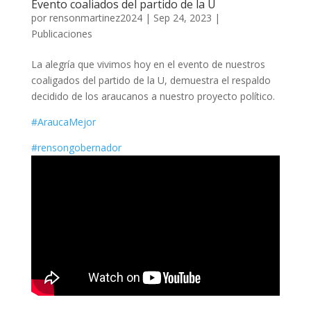
Evento coaliados del partido de la U
por
rensonmartinez2024
|
Sep 24, 2023
|
Publicaciones
La alegría que vivimos hoy en el evento de nuestros
coaligados del partido de la U, demuestra el respaldo
decidido de los araucanos a nuestro proyecto político.
#AraucaMejor
#rensongobernador