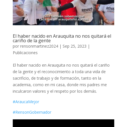
El haber nacido en Arauquita no nos quitará el
cariño de la gente
por
rensonmartinez2024
|
Sep 25, 2023
|
Publicaciones
El haber nacido en Arauquita no nos quitará el cariño
de la gente y el reconocimiento a toda una vida de
sacrificio, de trabajo y de formación, tanto en la
academia, como en mi casa, donde mis padres me
inculcaron valores y el respeto por los demás.
#AraucaMejor
#RensonGobernador